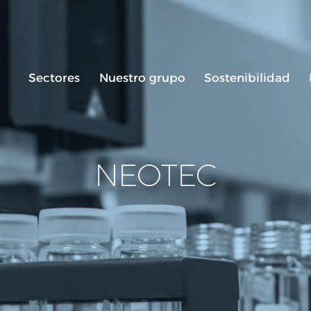
Sectores
Nuestro grupo
Sostenibilidad
NEOTEC