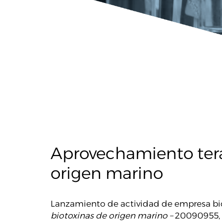
Aprovechamiento tera
origen marino
Lanzamiento de actividad de empresa bi
biotoxinas de origen marino –
20090955, 