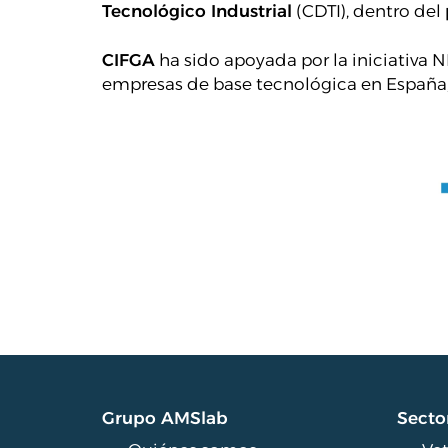
Tecnológico Industrial
(CDTI), dentro del
CIFGA
ha sido apoyada por la iniciativa 
empresas de base tecnológica en España, q
Grupo AMSlab
Secto