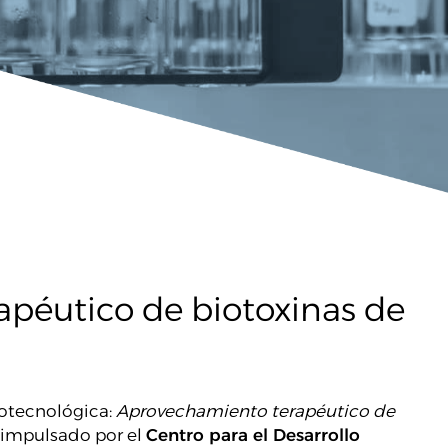
péutico de biotoxinas de
otecnológica:
Aprovechamiento terapéutico de
impulsado por el
Centro para el Desarrollo