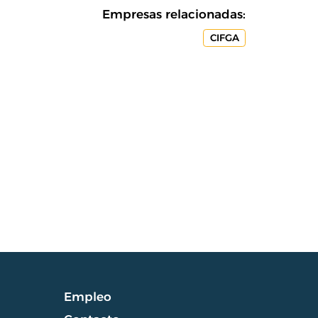
Empresas relacionadas:
CIFGA
Empleo