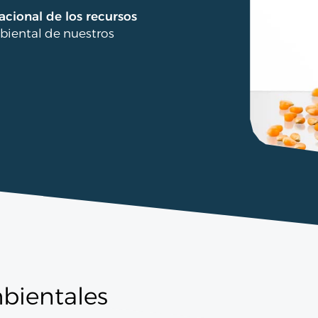
acional de los recursos
iental de nuestros
mbientales