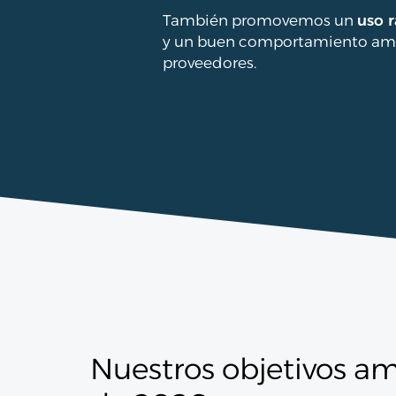
También promovemos un
uso r
y un buen comportamiento amb
proveedores.
Nuestros objetivos a