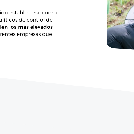
ido establecerse como
alíticos de control de
len los más elevados
ferentes empresas que