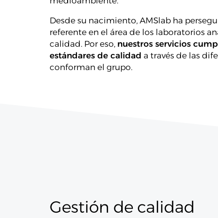
medioambiente.
Desde su nacimiento, AMSlab ha persegu
referente en el área de los laboratorios an
calidad. Por eso,
nuestros servicios cump
estándares de calidad
a través de las di
conforman el grupo.
Gestión de calidad