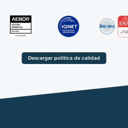
Descargar política de calidad