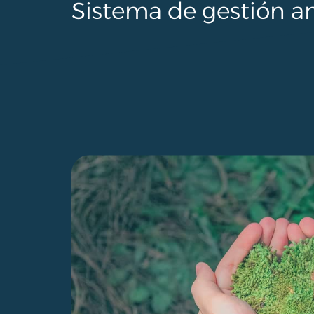
Sistema de gestión a