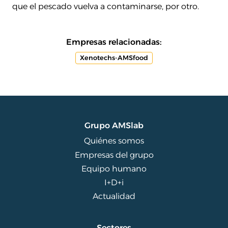
que el pescado vuelva a contaminarse, por otro.
Empresas relacionadas:
Xenotechs-AMSfood
Grupo AMSlab
Quiénes somos
Empresas del grupo
Equipo humano
I+D+i
Actualidad
Sectores