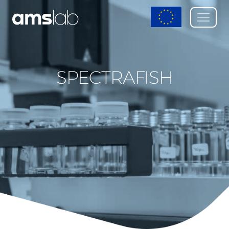
SPECTRAFISH