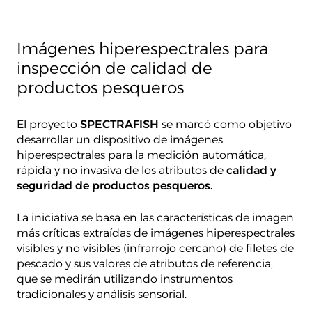
Imágenes hiperespectrales para
inspección de calidad de
productos pesqueros
El proyecto
SPECTRAFISH
se marcó como objetivo
desarrollar un dispositivo de imágenes
hiperespectrales para la medición automática,
rápida y no invasiva de los atributos de
calidad y
seguridad de productos pesqueros.
La iniciativa se basa en las características de imagen
más críticas extraídas de imágenes hiperespectrales
visibles y no visibles (infrarrojo cercano) de filetes de
pescado y sus valores de atributos de referencia,
que se medirán utilizando instrumentos
tradicionales y análisis sensorial.