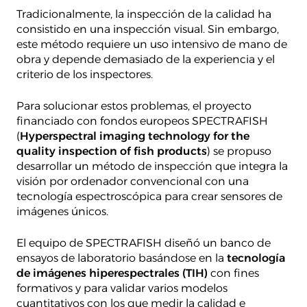
Tradicionalmente, la inspección de la calidad ha
consistido en una inspección visual. Sin embargo,
este método requiere un uso intensivo de mano de
obra y depende demasiado de la experiencia y el
criterio de los inspectores.
Para solucionar estos problemas, el proyecto
financiado con fondos europeos SPECTRAFISH
(
Hyperspectral imaging technology for the
quality inspection of fish products
) se propuso
desarrollar un método de inspección que integra la
visión por ordenador convencional con una
tecnología espectroscópica para crear sensores de
imágenes únicos.
El equipo de SPECTRAFISH diseñó un banco de
ensayos de laboratorio basándose en la
tecnología
de imágenes hiperespectrales (TIH)
con fines
formativos y para validar varios modelos
cuantitativos con los que medir la calidad e