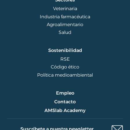
Veterinaria
Industria farmacéutica
Agroalimentario
Salud
Sostenibilidad
RSE
Código ético
Política medioambiental
Empleo
Contacto
AMSlab Academy
Suscríbete a nuestra newsletter