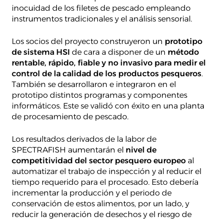
inocuidad de los filetes de pescado empleando
instrumentos tradicionales y el análisis sensorial.
Los socios del proyecto construyeron un
prototipo
de sistema HSI
de cara a disponer de un
método
rentable, rápido, fiable y no invasivo para medir el
control de la calidad de los productos pesqueros
.
También se desarrollaron e integraron en el
prototipo distintos programas y componentes
informáticos. Este se validó con éxito en una planta
de procesamiento de pescado.
Los resultados derivados de la labor de
SPECTRAFISH aumentarán el
nivel de
competitividad del sector pesquero europeo
al
automatizar el trabajo de inspección y al reducir el
tiempo requerido para el procesado. Esto debería
incrementar la producción y el periodo de
conservación de estos alimentos, por un lado, y
reducir la generación de desechos y el riesgo de