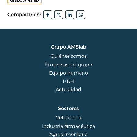
Grupo AMSlab
Compartir en:
Grupo AMSlab
Quiénes somos
Empresas del grupo
Equipo humano
I+D+i
Actualidad
Sectores
Veterinaria
Industria farmacéutica
Agroalimentario