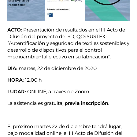
ACTO:
Presentación de resultados en el III Acto de
Difusión del proyecto de I+D, QC4SUSTEX:
“Autentificación y seguridad de textiles sostenibles y
desarrollo de dispositivos para el control
medioambiental efectivo en su fabricación”.
DÍA:
martes, 22 de diciembre de 2020.
HORA:
12.00 h
LUGAR:
ONLINE, a través de Zoom.
La asistencia es gratuita,
previa inscripción.
El próximo martes 22 de diciembre tendrá lugar,
bajo modalidad online, el III Acto de Difusión del