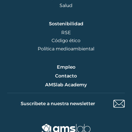
Salud
Sostenibilidad
RSE
Código ético
Política medioambiental
Empleo
Contacto
AMSlab Academy
Suscríbete a nuestra newsletter