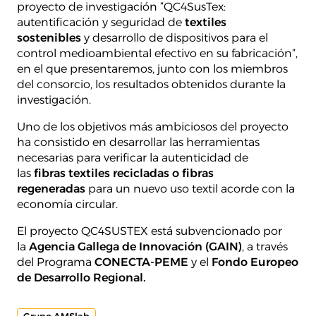
proyecto de investigación “QC4SusTex:
autentificación y seguridad de
textiles
sostenibles
y desarrollo de dispositivos para el
control medioambiental efectivo en su fabricación”,
en el que presentaremos, junto con los miembros
del consorcio, los resultados obtenidos durante la
investigación.
Uno de los objetivos más ambiciosos del proyecto
ha consistido en desarrollar las herramientas
necesarias para verificar la autenticidad de
las
fibras textiles recicladas o fibras
regeneradas
para un nuevo uso textil acorde con la
economía circular.
El proyecto QC4SUSTEX está subvencionado por
la
Agencia Gallega de Innovación (GAIN)
, a través
del Programa
CONECTA-PEME
y el
Fondo Europeo
de Desarrollo Regional.