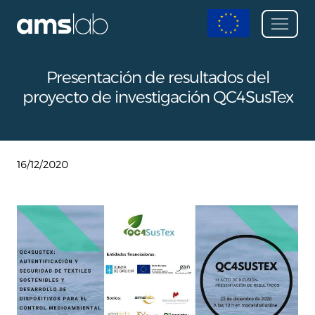
Presentación de resultados del
proyecto de investigación QC4SusTex
16/12/2020