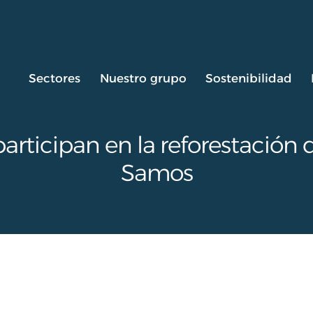
Sectores
Nuestro grupo
Sostenibilidad
articipan en la reforestación 
Samos